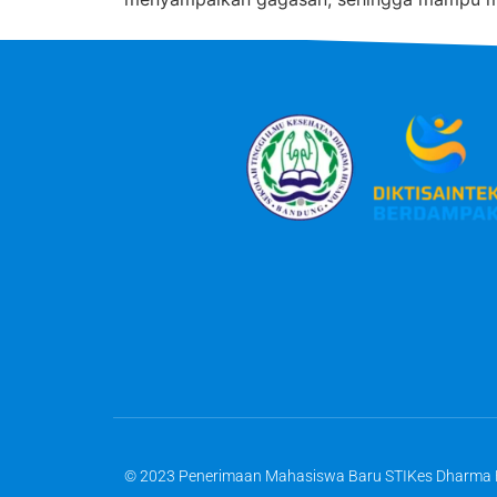
© 2023 Penerimaan Mahasiswa Baru STIKes Dharma