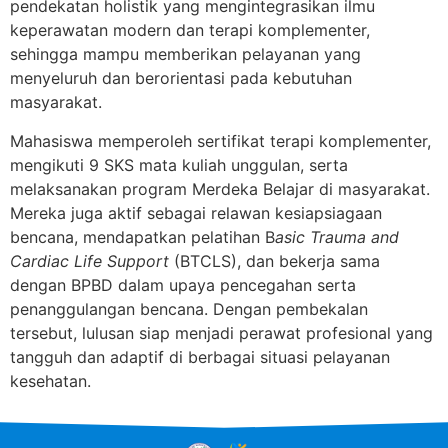
pendekatan holistik yang mengintegrasikan ilmu
keperawatan modern dan terapi komplementer,
sehingga mampu memberikan pelayanan yang
menyeluruh dan berorientasi pada kebutuhan
masyarakat.
Mahasiswa memperoleh sertifikat terapi komplementer,
mengikuti 9 SKS mata kuliah unggulan, serta
melaksanakan program Merdeka Belajar di masyarakat.
Mereka juga aktif sebagai relawan kesiapsiagaan
bencana, mendapatkan pelatihan B
asic Trauma and
Cardiac Life Support
(BTCLS), dan bekerja sama
dengan BPBD dalam upaya pencegahan serta
penanggulangan bencana. Dengan pembekalan
tersebut, lulusan siap menjadi perawat profesional yang
tangguh dan adaptif di berbagai situasi pelayanan
kesehatan.