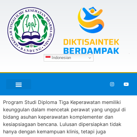
Indonesian
Program Studi Diploma Tiga Keperawatan memiliki
keunggulan dalam mencetak perawat yang unggul di
bidang asuhan keperawatan komplementer dan
kesiapsiagaan bencana. Lulusan dipersiapkan tidak
hanya dengan kemampuan klinis, tetapi juga