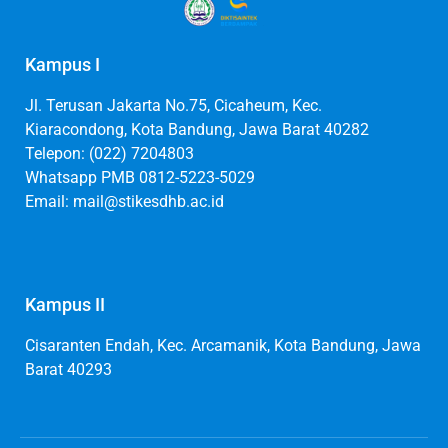
Kampus I
Jl. Terusan Jakarta No.75, Cicaheum, Kec.
Kiaracondong, Kota Bandung, Jawa Barat 40282
Telepon: (022) 7204803
Whatsapp PMB 0812-5223-5029
Email: mail@stikesdhb.ac.id
Kampus II
Cisaranten Endah, Kec. Arcamanik, Kota Bandung, Jawa
Barat 40293