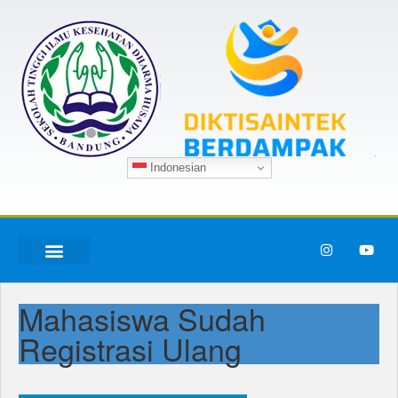
Indonesian
Mahasiswa Sudah
Registrasi Ulang