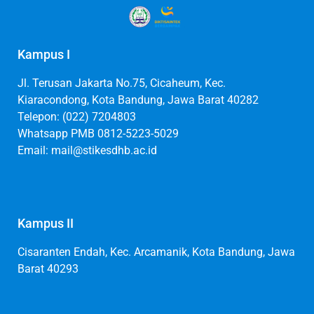
Kampus I
Jl. Terusan Jakarta No.75, Cicaheum, Kec.
Kiaracondong, Kota Bandung, Jawa Barat 40282
Telepon: (022) 7204803
Whatsapp PMB 0812-5223-5029
Email: mail@stikesdhb.ac.id
Kampus II
Cisaranten Endah, Kec. Arcamanik, Kota Bandung, Jawa
Barat 40293