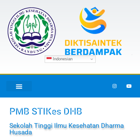
Indonesian
PMB STIKes DHB
Sekolah Tinggi Ilmu Kesehatan Dharma
Husada