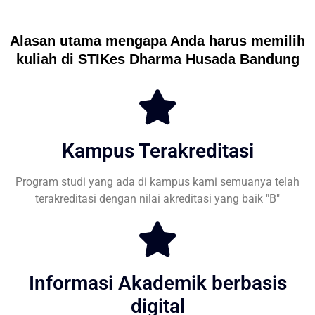
Alasan utama mengapa Anda harus memilih
kuliah di STIKes Dharma Husada Bandung
Kampus Terakreditasi
Program studi yang ada di kampus kami semuanya telah
terakreditasi dengan nilai akreditasi yang baik "B"
Informasi Akademik berbasis
digital