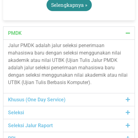
Selengkapnya »
PMDK
Jalur PMDK adalah jalur seleksi penerimaan
mahasiswa baru dengan seleksi menggunakan nilai
akademik atau nilai UTBK (Ujian Tulis Jalur PMDK
adalah jalur seleksi penerimaan mahasiswa baru
dengan seleksi menggunakan nilai akademik atau nilai
UTBK (Ujian Tulis Berbasis Komputer).
Khusus (One Day Service)
Seleksi
Seleksi Jalur Raport