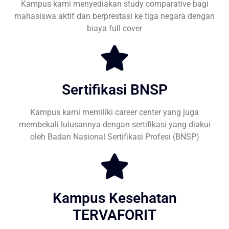
Kampus kami menyediakan study comparative bagi
mahasiswa aktif dan berprestasi ke tiga negara dengan
biaya full cover
Sertifikasi BNSP
Kampus kami memiliki career center yang juga
membekali lulusannya dengan sertifikasi yang diakui
oleh Badan Nasional Sertifikasi Profesi (BNSP)
Kampus Kesehatan
TERVAFORIT