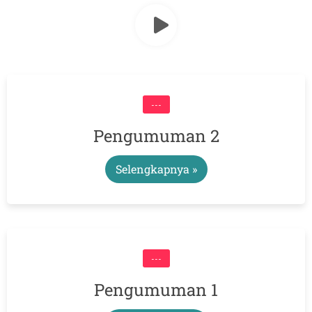
---
Pengumuman 2
Selengkapnya »
---
Pengumuman 1