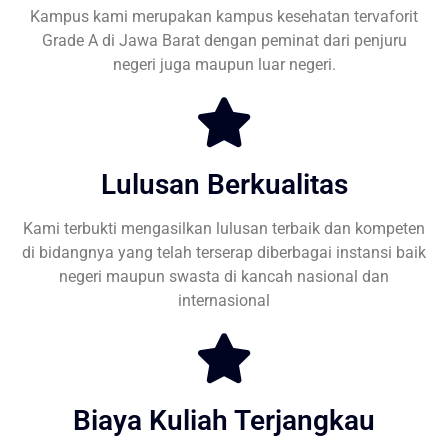
Kampus kami merupakan kampus kesehatan tervaforit
Grade A di Jawa Barat dengan peminat dari penjuru
negeri juga maupun luar negeri.
Lulusan Berkualitas
Kami terbukti mengasilkan lulusan terbaik dan kompeten
di bidangnya yang telah terserap diberbagai instansi baik
negeri maupun swasta di kancah nasional dan
internasional
Biaya Kuliah Terjangkau