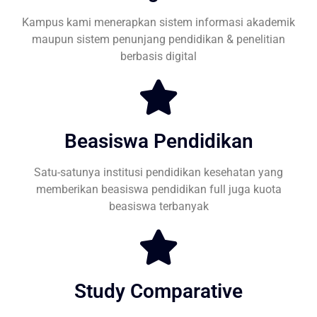
Kampus kami menerapkan sistem informasi akademik
maupun sistem penunjang pendidikan & penelitian
berbasis digital
Beasiswa Pendidikan
Satu-satunya institusi pendidikan kesehatan yang
memberikan beasiswa pendidikan full juga kuota
beasiswa terbanyak
Study Comparative