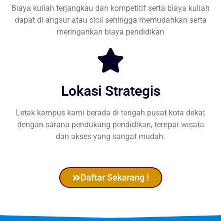
Biaya kuliah terjangkau dan kompetitif serta biaya kuliah
dapat di angsur atau cicil sehingga memudahkan serta
meringankan biaya pendidikan
Lokasi Strategis
Letak kampus kami berada di tengah pusat kota dekat
dengan sarana pendukung pendidikan, tempat wisata
dan akses yang sangat mudah.
Daftar Sekarang !