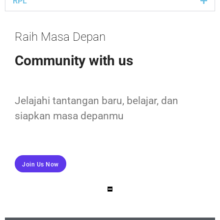
RPL
Raih Masa Depan
Community with us
Jelajahi tantangan baru, belajar, dan
siapkan masa depanmu
Join Us Now