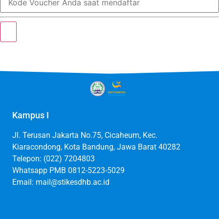
Kampus I
Jl. Terusan Jakarta No.75, Cicaheum, Kec.
Kiaracondong, Kota Bandung, Jawa Barat 40282
Telepon: (022) 7204803
Whatsapp PMB 0812-5223-5029
Email: mail@stikesdhb.ac.id