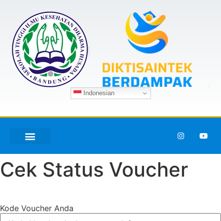
Indonesian
Cek Status Voucher
Kode Voucher Anda